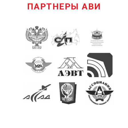
ПАРТНЕРЫ АВИ