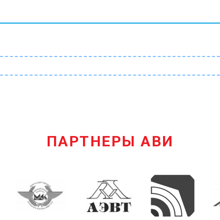
ПАРТНЕРЫ АВИ