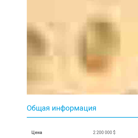
Общая информация
Цена
2 200 000 $