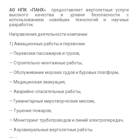
АО НПК «ПАНХ»
предоставляет вертолетные услуги
высокого качества и уровня безопасности с
использованием новейших технологий и научных
разработок.
Направления деятельности компании:
1) Авиационные работы и перевозки:
— Перевозки пассажиров и грузов,
— Строительно-монтажные работы,
— Обслуживание морских судов и буровых платформ,
— Медицинская эвакуация,
— Аварийно-спасательные работы,
— Гуманитарные миротворческие миссии,
— Тушение пожаров,
— Мониторинг трубопроводов и линий электропередач,
— Аэровизуальные вертолетные работы.