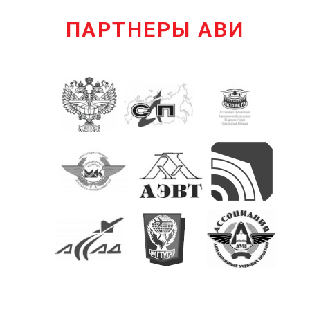
ПАРТНЕРЫ АВИ