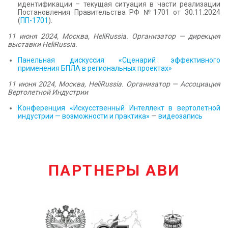
идентификации – текущая ситуация в части реализации
Постановления Правительства РФ №1701 от 30.11.2024
(
ПП-1701
).
11 июня 2024,
Москва, НеliRussia. Организатор — дирекция
выставки HeliRussia.
Панельная дискуссия «Сценарий эффективного
применения БПЛА в региональных проектах»
11 июня 2024,
Москва, НеliRussia. Организатор — Ассоциация
Вертолетной Индустрии
Конференция «Искусственный Интеллект в вертолетной
индустрии — возможности и практика»
—
видеозапись
ПАРТНЕРЫ АВИ