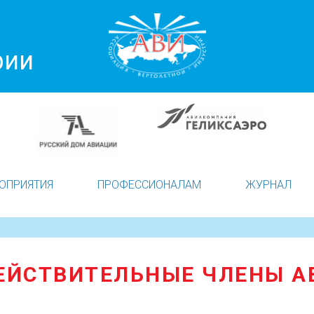
рии
ОПРИЯТИЯ
ПРОФЕССИОНАЛАМ
ЖУРНАЛ
ЕЙСТВИТЕЛЬНЫЕ ЧЛЕНЫ А