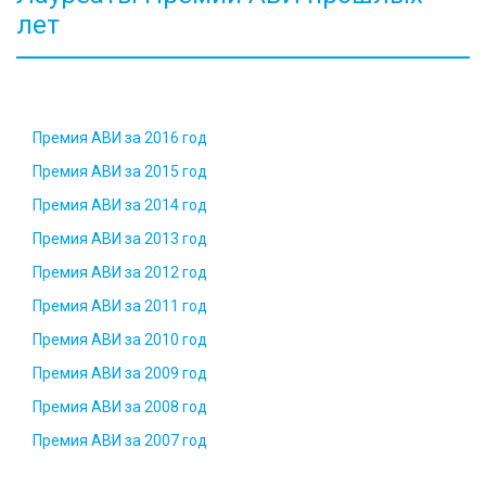
лет
Премия АВИ за 2016 год
Премия АВИ за 2015 год
Премия АВИ за 2014 год
Премия АВИ за 2013 год
Премия АВИ за 2012 год
Премия АВИ за 2011 год
Премия АВИ за 2010 год
Премия АВИ за 2009 год
Премия АВИ за 2008 год
Премия АВИ за 2007 год