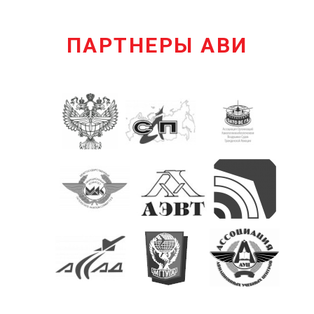
ПАРТНЕРЫ АВИ