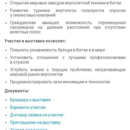
Открытие мировых заводов вертолетной техники в Китае
Развитие туризма: вертолеты пользуются спросом
у лизинговых компаний
Гражданская авиация: возможность перемещения
пассажиров на далекие расстояния при отсутствии
взлетных полос
Участие в выставке позволит:
Повысить узнаваемость бренда в Китае и в мире
Установить отношения с лучшими профессионалами
в отрасли
Углубить знания о текущих проблемах, затрагивающих
мировой рынок вертолетов
Продемонстрировать свои инновации и технологии
Документы:
Брошюра о выставке
Варианты участия
Договор-заявка на участие
Приглашение на выставку