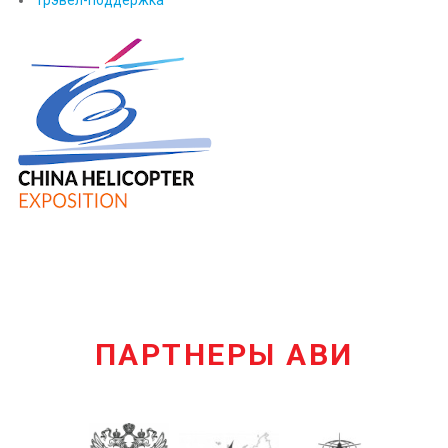
Трэвел-поддержка
ПАРТНЕРЫ АВИ