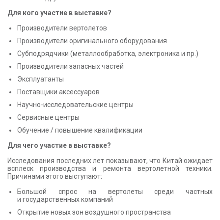
Для кого участие в выставке?
Производители вертолетов
Производители оригинального оборудования
Субподрядчики (металлообработка, электроника и пр.)
Производители запасных частей
Эксплуатанты
Поставщики аксессуаров
Научно-исследовательские центры
Сервисные центры
Обучение / повышение квалификации
Для чего участие в выставке?
Исследования последних лет показывают, что Китай ожидает
всплеск производства и ремонта вертолетной техники.
Причинами этого выступают:
Большой спрос на вертолеты среди частных
и государственных компаний
Открытие новых зон воздушного пространства