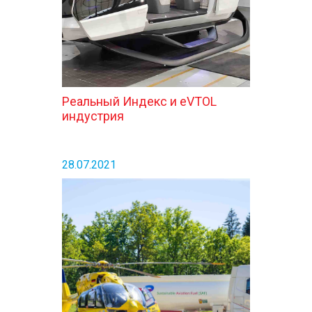
Реальный Индекс и eVTOL
индустрия
28.07.2021