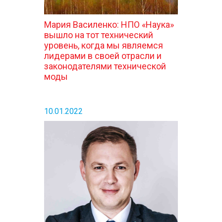
Мария Василенко: НПО «Наука»
вышло на тот технический
уровень, когда мы являемся
лидерами в своей отрасли и
законодателями технической
моды
10.01.2022