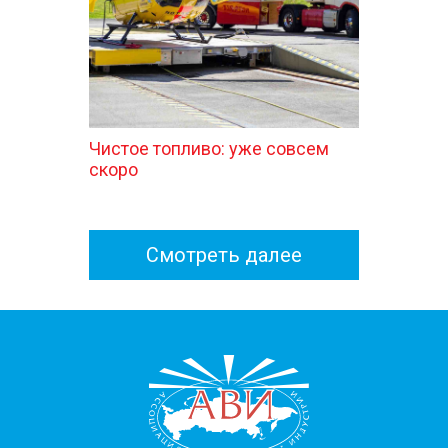
Чистое топливо: уже совсем
скоро
Смотреть далее