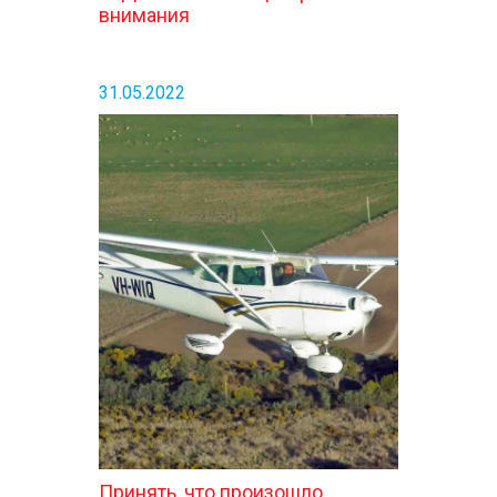
внимания
31.05.2022
Принять, что произошло