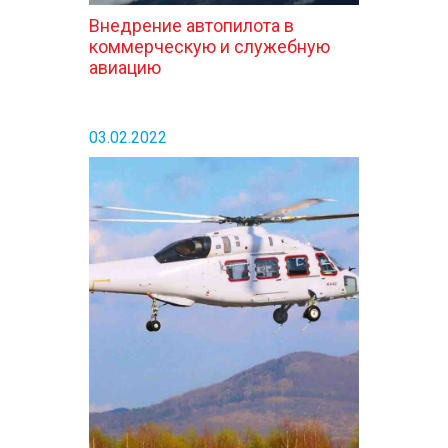
Внедрение автопилота в
коммерческую и служебную
авиацию
03.02.2022