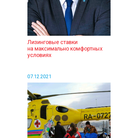
Лизинговые ставки
на максимально комфортных
условиях
07.12.2021