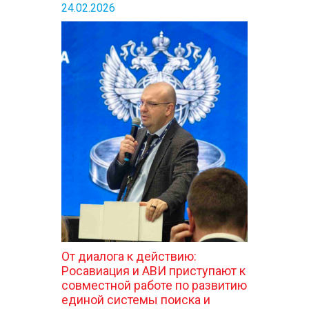
24.02.2026
От диалога к действию:
Росавиация и АВИ приступают к
совместной работе по развитию
единой системы поиска и