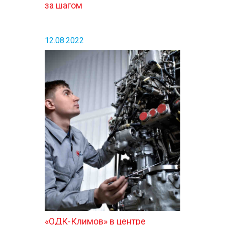
за шагом
12.08.2022
«ОДК-Климов» в центре