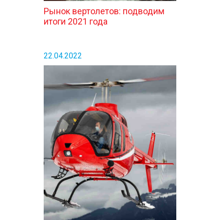
Рынок вертолетов: подводим
итоги 2021 года
22.04.2022