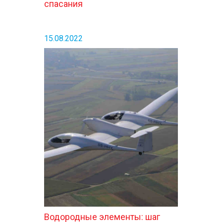
спасания
15.08.2022
Водородные элементы: шаг