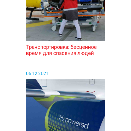
Транспортировка: бесценное
время для спасения людей
06.12.2021