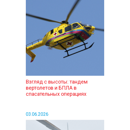
Взгляд с высоты: тандем
вертолетов и БПЛА в
спасательных операциях
03.06.2026