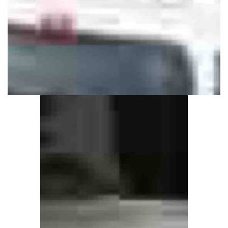
КОНТАКТЫ