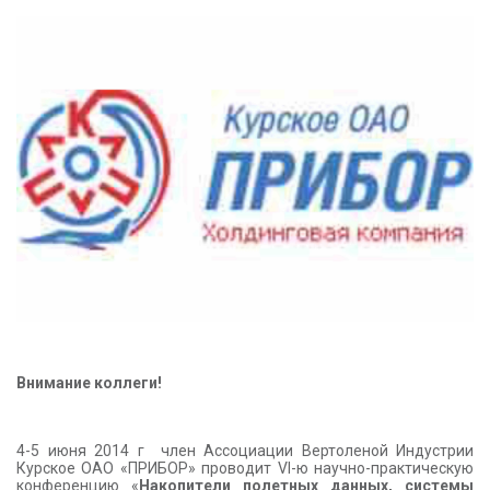
КОНТАКТЫ
Внимание коллеги!
4-5 июня 2014 г член Ассоциации Вертоленой Индустрии
Курское ОАО «ПРИБОР» проводит VI-ю научно-практическую
конференцию «
Накопители полетных данных, системы