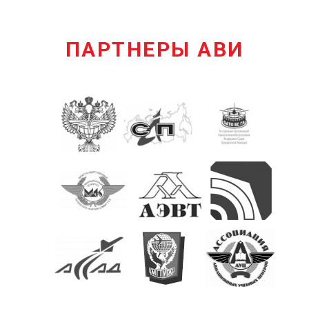
ПАРТНЕРЫ АВИ