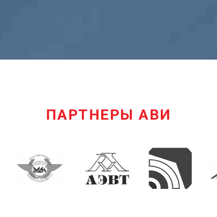
ПАРТНЕРЫ АВИ