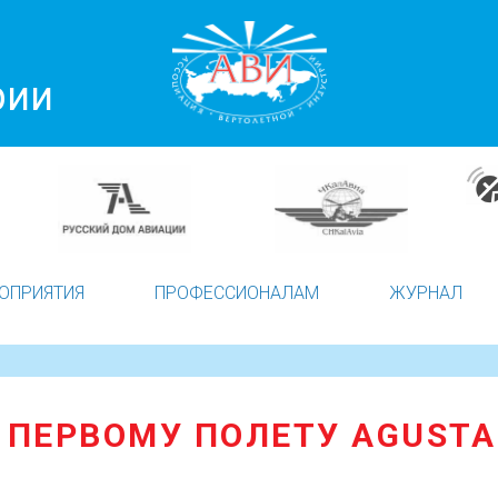
рии
ОПРИЯТИЯ
ПРОФЕССИОНАЛАМ
ЖУРНАЛ
Т ПЕРВОМУ ПОЛЕТУ AGUSTA