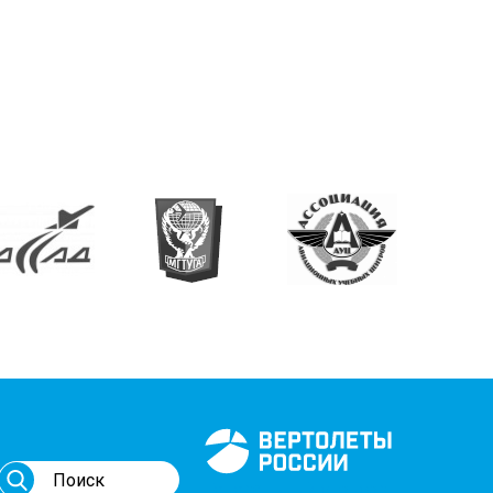
Генеральный спонсор