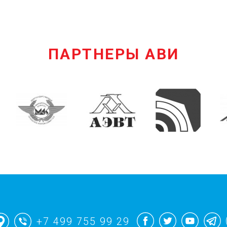
ПАРТНЕРЫ АВИ
+7 499 755 99 29