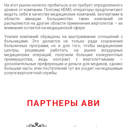
На этот рынок нелегко пробиться, и он требует определенного
уровня от компании. Поэтому HEMS-операторы предпочитают
видеть себя в качестве медицинских компаний, экспертами в
области авиации. Большинство таких компаний не
распыляются на другие области применения вертолетов — их
внимание остается на медицинской сфере.
Усилия компаний обращены на выстраивание отношений с
больницами. Это делается не только ради сохранения
больничных программ, но и для того, чтобы медицинские
центры, решившие работать на рынке воздушных
медицинских операций, получили большие конкурентные
преимущества, ведь контракт с вертолетчиками —
дополнительные преференции и деньги для медиков, однако
большая часть этих поступлений тут же уходит на недешевые
услуги вертолетной службы.
ПАРТНЕРЫ АВИ