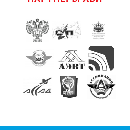
КОНТАКТЫ