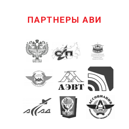
ПАРТНЕРЫ АВИ