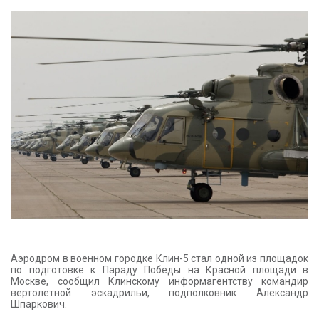
КОНТАКТЫ
Аэродром в военном городке Клин-5 стал одной из площадок
по подготовке к Параду Победы на Красной площади в
Москве, сообщил Клинскому информагентству командир
вертолетной эскадрильи, подполковник Александр
Шпаркович.