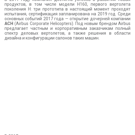
продуктов, в том числе модели H160, первого вертолета
поколения H: три прототипа в настоящий момент проходят
испытания, сертификация запланирована на 2019 год. Среди
основных событий 2017 года — открытие дочерней компании
ACH
(Airbus Corporate Helicopters). Под новым брендом Airbus
предлагает частным и корпоративным заказчикам полный
спектр деловых вертолетов, а также решения в области
дизайна и конфигурации салонов таких машин.