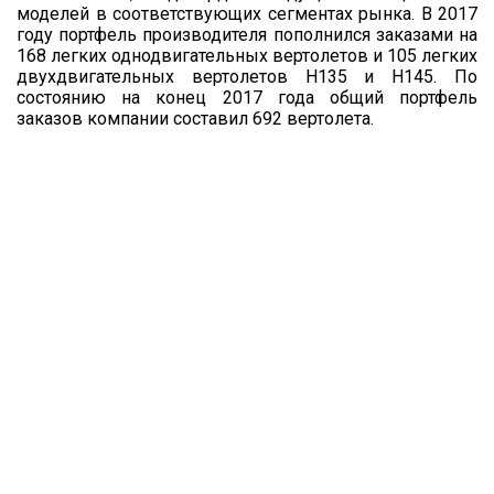
моделей в соответствующих сегментах рынка. В 2017
году портфель производителя пополнился заказами на
168 легких однодвигательных вертолетов и 105 легких
двухдвигательных вертолетов H135 и H145. По
состоянию на конец 2017 года общий портфель
заказов компании составил 692 вертолета.