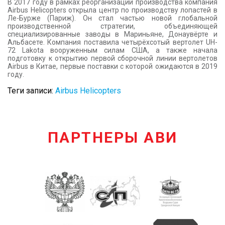
В 2017 году в рамках реорганизации производства компания
Airbus Helicopters открыла центр по производству лопастей в
Ле-Бурже (Париж). Он стал частью новой глобальной
производственной стратегии, объединяющей
специализированные заводы в Мариньяне, Донаувёрте и
Альбасете. Компания поставила четырёхсотый вертолет UH-
72 Lakota вооруженным силам США, а также начала
подготовку к открытию первой сборочной линии вертолетов
Airbus в Китае, первые поставки с которой ожидаются в 2019
году.
Теги записи:
Airbus Helicopters
ПАРТНЕРЫ АВИ