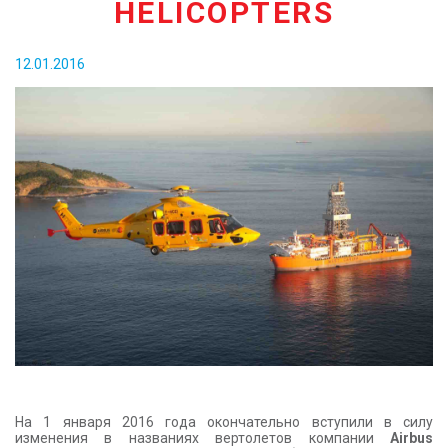
HELICOPTERS
КОНТАКТЫ
12.01.2016
На 1 января 2016 года окончательно вступили в силу
изменения в названиях вертолетов компании
Airbus