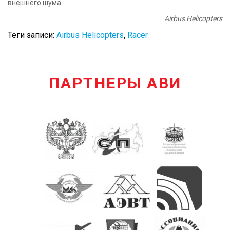
внешнего шума.
Airbus Helicopters
Теги записи:
Airbus Helicopters
,
Racer
ПАРТНЕРЫ АВИ