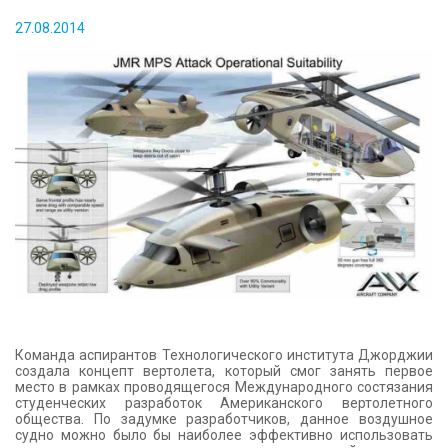
КОНТАКТЫ
27.08.2014
Команда аспирантов Технологического института Джорджии
создала концепт вертолета, который смог занять первое
место в рамках проводящегося Международного состязания
студенческих разработок Американского вертолетного
общества. По задумке разработчиков, данное воздушное
судно можно было бы наиболее эффективно использовать