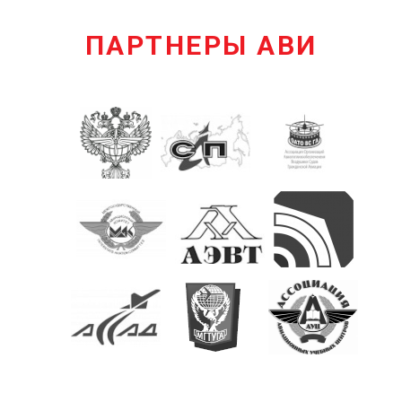
ПАРТНЕРЫ АВИ