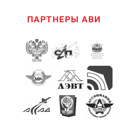
ПАРТНЕРЫ АВИ