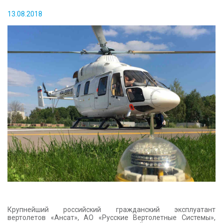
КОНТАКТЫ
13.08.2018
Крупнейший российский гражданский эксплуатант
вертолетов «Ансат», АО «Русские Вертолетные Системы»,