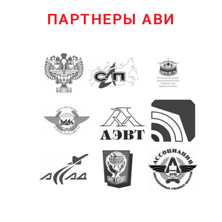
ПАРТНЕРЫ АВИ