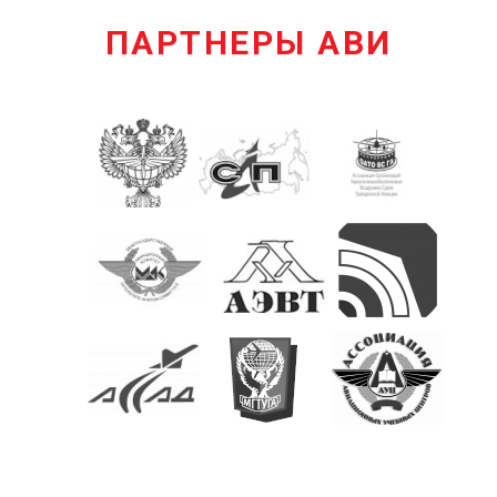
ПАРТНЕРЫ АВИ