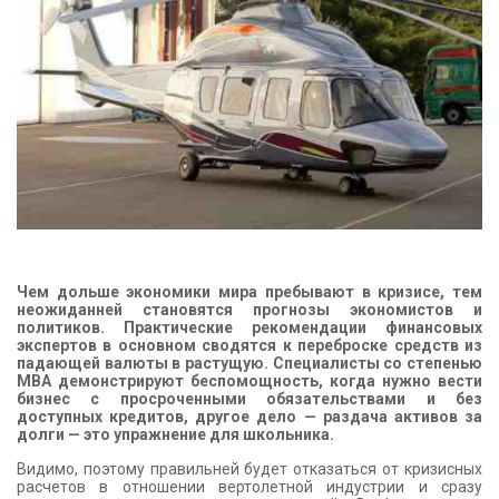
КОНТАКТЫ
Чем дольше экономики мира пребывают в кризисе, тем
неожиданней становятся прогнозы экономистов и
политиков. Практические рекомендации финансовых
экспертов в основном сводятся к переброске средств из
падающей валюты в растущую. Специалисты со степенью
MBA демонстрируют беспомощность, когда нужно вести
бизнес с просроченными обязательствами и без
доступных кредитов, другое дело — раздача активов за
долги — это упражнение для школьника.
Видимо, поэтому правильней будет отказаться от кризисных
расчетов в отношении вертолетной индустрии и сразу