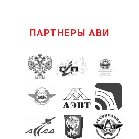
ПАРТНЕРЫ АВИ