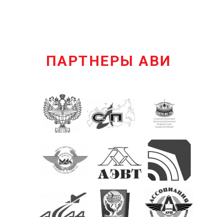
ПАРТНЕРЫ АВИ