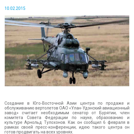
КОНТАКТЫ
10.02.2015
Создание в Юго-Восточной Азии центра по продаже и
обслуживанию вертолетов ОАО «Улан-Удэнский авиационный
завод» считает необходимым сенатор от Бурятии, член
комитета Совета Федерации по науке, образованию и
культуре Арнольд Тулохонов. Как он сообщил 6 февраля в
рамках своей пресс-конференции, идею такого центра он
готов продвигать на всех уровнях.