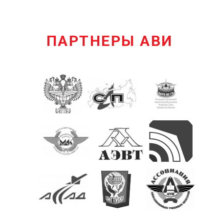
ПАРТНЕРЫ АВИ