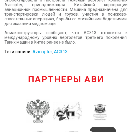
Спроектировала и построила тяжелый вертолет компания
Avicopter, принадлежащая Китайской корпорации
авиационной промышленности. Машина предназначена для
транспортировки людей и грузов, участия в поисково-
спасательных операциях, борьбы со стихийными бедствиями,
для оказания медпомощи.
Авиаконструкторы сообщают, что АС313 относится к
международному уровню вертолётов третьего поколения.
Таких машин в Китае ранее не было.
Теги записи:
Avicopter
,
АС313
ПАРТНЕРЫ АВИ