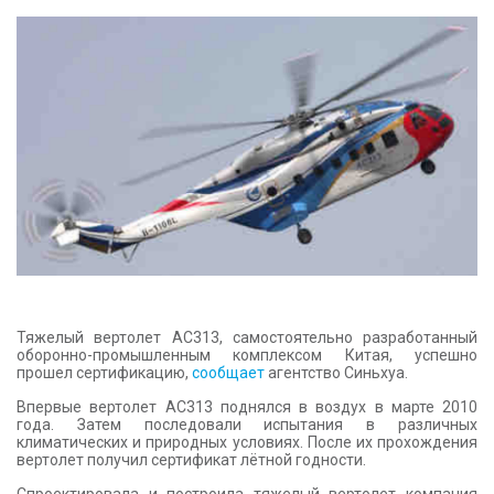
КОНТАКТЫ
Тяжелый вертолет AC313, самостоятельно разработанный
оборонно-промышленным комплексом Китая, успешно
прошел сертификацию,
сообщает
агентство Синьхуа.
Впервые вертолет AC313 поднялся в воздух в марте 2010
года. Затем последовали испытания в различных
климатических и природных условиях. После их прохождения
вертолет получил сертификат лётной годности.