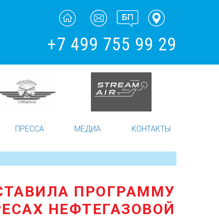
+7 499 755 99 29
ПРЕССА
МЕДИА
КОНТАКТЫ
СТАВИЛА ПРОГРАММУ
РЕСАХ НЕФТЕГАЗОВОЙ