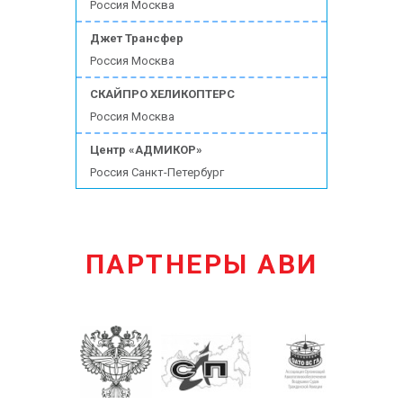
Россия Москва
Джет Трансфер
Россия Москва
СКАЙПРО ХЕЛИКОПТЕРС
Россия Москва
Центр «АДМИКОР»
Россия Санкт-Петербург
ПАРТНЕРЫ АВИ