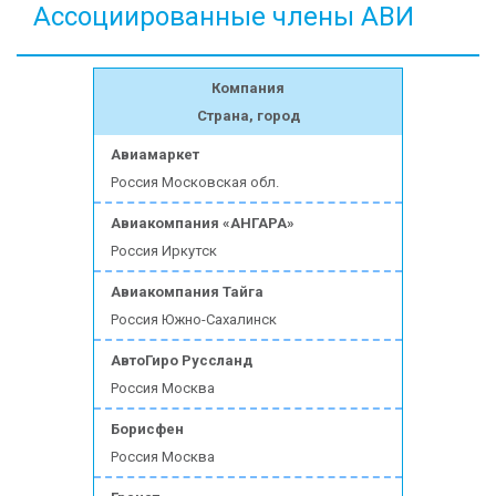
Ассоциированные члены АВИ
Компания
Страна, город
Авиамаркет
Россия Московская обл.
Авиакомпания «АНГАРА»
Россия Иркутск
Авиакомпания Тайга
Россия Южно-Сахалинск
АвтоГиро Руссланд
Россия Москва
Борисфен
Россия Москва