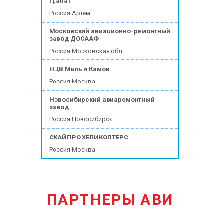
Гранат
Россия Артем
Московский авиационно-ремонтный
завод ДОСААФ
Россия Московская обл.
НЦВ Миль и Камов
Россия Москва
Новосибирский авиаремонтный
завод
Россия Новосибирск
СКАЙПРО ХЕЛИКОПТЕРС
Россия Москва
ПАРТНЕРЫ АВИ