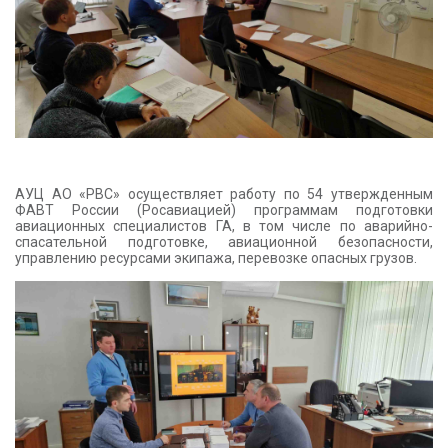
АУЦ АО «РВС» осуществляет работу по 54 утвержденным
ФАВТ России (Росавиацией) программам подготовки
авиационных специалистов ГА, в том числе по аварийно-
спасательной подготовке, авиационной безопасности,
управлению ресурсами экипажа, перевозке опасных грузов.