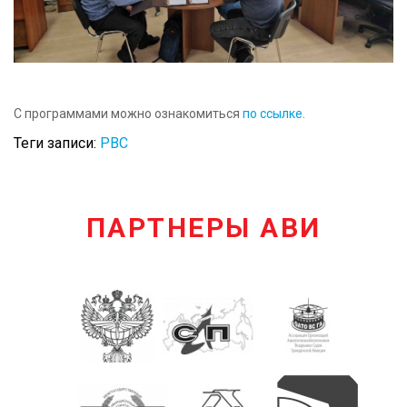
С программами можно ознакомиться
по ссылке.
Теги записи:
РВС
ПАРТНЕРЫ АВИ