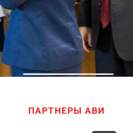
ПАРТНЕРЫ АВИ