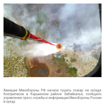
КОНТАКТЫ
Авиация Минобороны РФ начала тушить пожар на складе
боеприпасов в Карымском районе Забайкалья, сообщило
управление пресс-службы и информации Минобороны России
в среду.