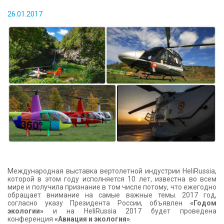
КОНТАКТЫ
26.01.2017
Международная выставка вертолетной индустрии HeliRussia,
которой в этом году исполняется 10 лет, известна во всем
мире и получила признание в том числе потому, что ежегодно
обращает внимание на самые важные темы. 2017 год,
согласно указу Президента России, объявлен
«Годом
экологии»
и на HeliRussia 2017 будет проведена
конференция
«Авиация и экология»
.