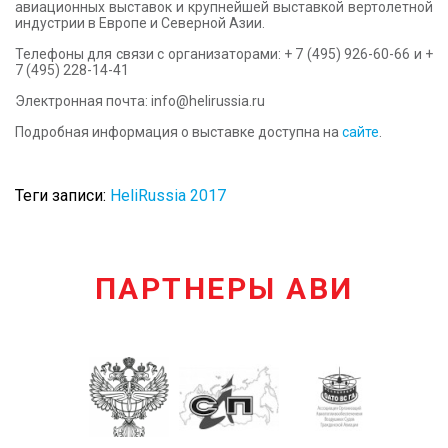
авиационных выставок и крупнейшей выставкой вертолетной
индустрии в Европе и Северной Азии.
Телефоны для связи с организаторами: + 7 (495) 926-60-66 и +
7 (495) 228-14-41
Электронная почта: info@helirussia.ru
Подробная информация о выставке доступна на
сайте
.
Теги записи:
HeliRussia 2017
ПАРТНЕРЫ АВИ