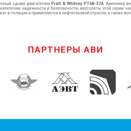
щенный одним двигателем
Pratt & Whitney PT6B-37A
. Авионика в
оказателям надежности и безопасности, вертолеты этой серии ча
ат в полиции и применяются в нефтегазовой отрасли, а также исп
ПАРТНЕРЫ АВИ