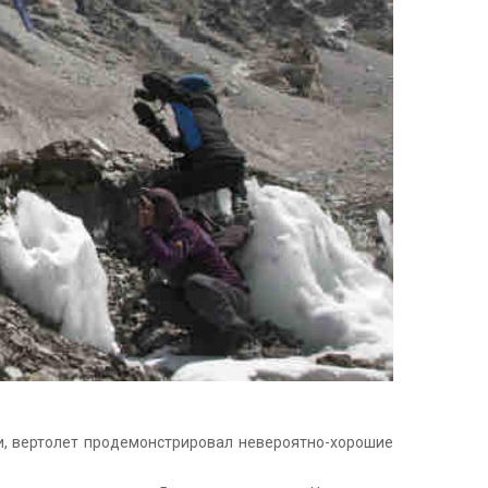
и, вертолет продемонстрировал невероятно-хорошие