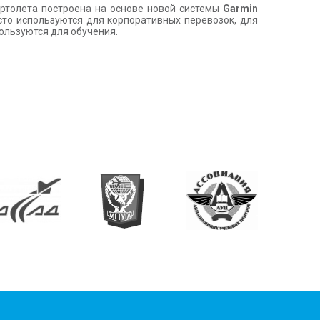
ертолета построена на основе новой системы
Garmin
сто используются для корпоративных перевозок, для
ользуются для обучения.