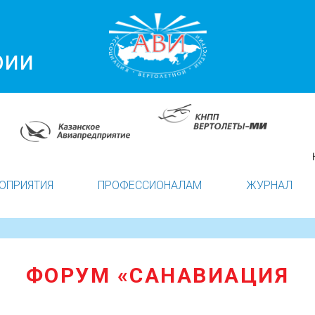
рии
ОПРИЯТИЯ
ПРОФЕССИОНАЛАМ
ЖУРНАЛ
ФОРУМ «САНАВИАЦИЯ