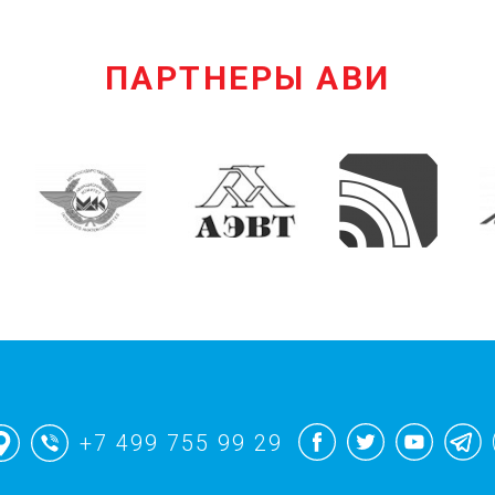
ПАРТНЕРЫ АВИ
+7 499 755 99 29