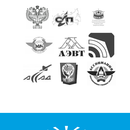
КОНТАКТЫ