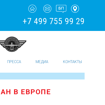
+7 499 755 99 29
ПРЕССА
МЕДИА
КОНТАКТЫ
ВАН В ЕВРОПЕ