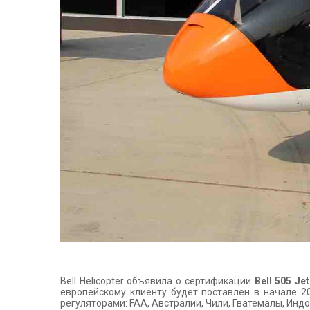
Bell Helicopter объявила о сертификации
Bell 505 Je
европейскому клиенту будет поставлен в начале 2
регуляторами: FAA, Австралии, Чили, Гватемалы, Инд