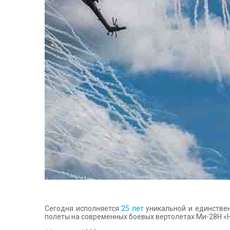
Сегодня исполняется
25 лет
уникальной и единствен
полеты на современных боевых вертолетах Ми-28Н «Н