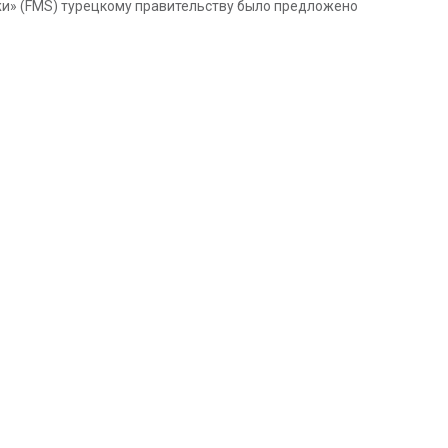
жи» (FMS) турецкому правительству было предложено