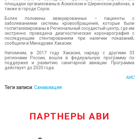
площадки организованы в Аскизском и Ширинском районах, а
также в городе Сорск.
Более половины эвакуированных – пациенты с
заболеваниями системы кровообращения, которые были
госпитализированы в Региональный сосудистый центр, где им
экстренно проведена диагностическая коронарография с
последующим стентированием при наличии показаний,
сообщили в Минздраве Хакасии.
Напомним, в 2017 году Хакасия, наряду с другими 33
регионами России, вошла в федеральную программу по
поддержке и развитию санитарной авиации. Программа
действует до 2020 года.
АИС
Теги записи:
Санавиация
ПАРТНЕРЫ АВИ