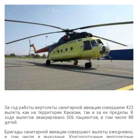
КОНТАКТЫ
За год работы вертолеты санитарной авиации совершили 423
вылета, как на территории Хакасии, так и за ее пределы. В
ходе вылетов эвакуировано 506 пациентов, в том числе 88
детей.
Бригады санитарной авиации совершают вылеты ежедневно,
в том числе в выходные. Круглосуточные вертолетные