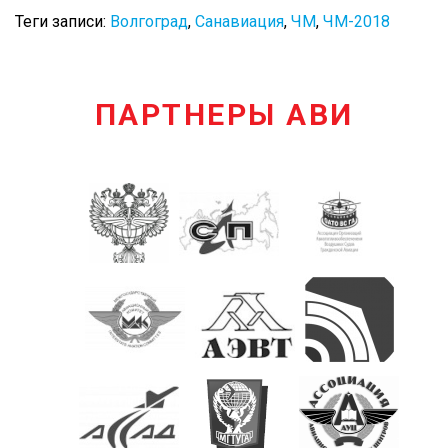
Теги записи:
Волгоград
,
Санавиация
,
ЧМ
,
ЧМ-2018
ПАРТНЕРЫ АВИ