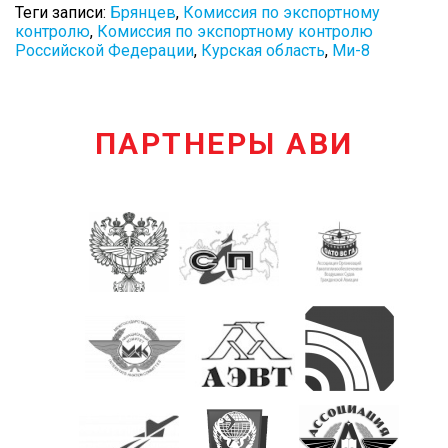
Теги записи:
Брянцев
,
Комиссия по экспортному
контролю
,
Комиссия по экспортному контролю
Российской Федерации
,
Курская область
,
Ми-8
ПАРТНЕРЫ АВИ