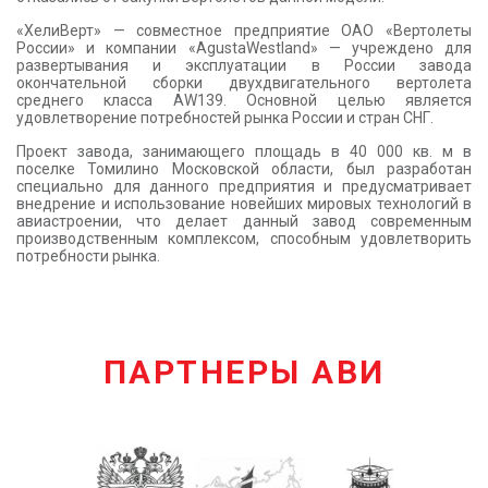
«ХелиВерт» — совместное предприятие ОАО «Вертолеты
России» и компании «AgustaWestland» — учреждено для
развертывания и эксплуатации в России завода
окончательной сборки двухдвигательного вертолета
среднего класса AW139. Основной целью является
удовлетворение потребностей рынка России и стран СНГ.
Проект завода, занимающего площадь в 40 000 кв. м в
поселке Томилино Московской области, был разработан
специально для данного предприятия и предусматривает
внедрение и использование новейших мировых технологий в
авиастроении, что делает данный завод современным
производственным комплексом, способным удовлетворить
потребности рынка.
ПАРТНЕРЫ АВИ