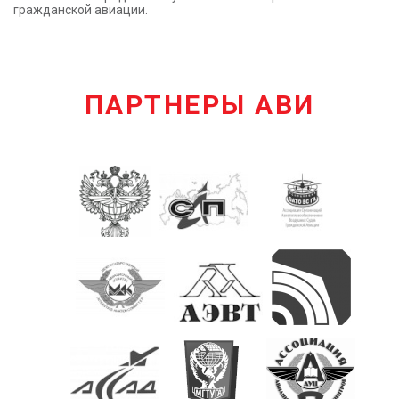
гражданской авиации.
ПАРТНЕРЫ АВИ