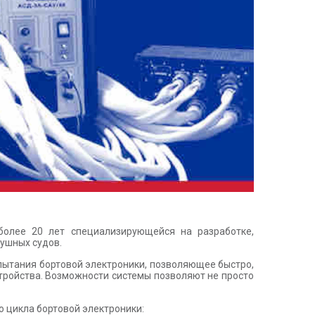
олее 20 лет специализирующейся на разработке,
ушных судов.
спытания бортовой электроники, позволяющее быстро,
тройства. Возможности системы позволяют не просто
 цикла бортовой электроники: