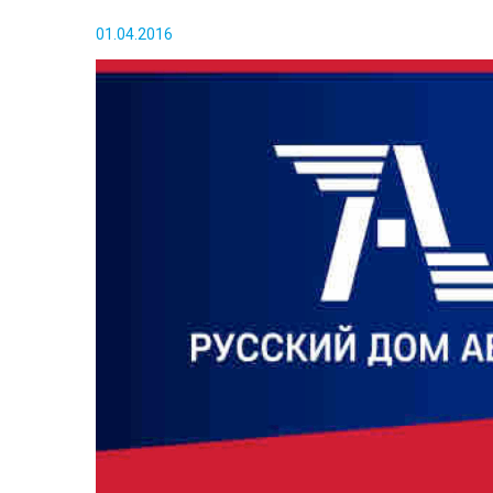
01.04.2016