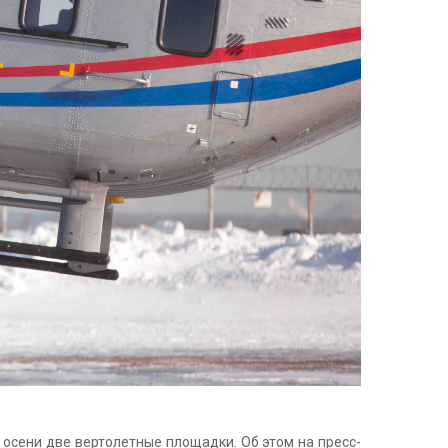
 осени две вертолетные площадки. Об этом на пресс-