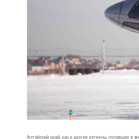
Алтайский край, как и другие регионы, попавшие в 