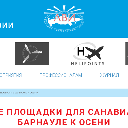
рии
ОПРИЯТИЯ
ПРОФЕССИОНАЛАМ
ЖУРНАЛ
ОСТРОЯТ В БАРНАУЛЕ К ОСЕНИ
Е ПЛОЩАДКИ ДЛЯ САНАВИ
БАРНАУЛЕ К ОСЕНИ