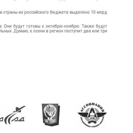
на страны из российского бюджета выделено 10 млрд
. Они будут готовы к октябрю-ноябрю. Также будут
ьных. Думаю, к осени в регион поступит два или три