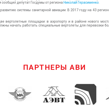
м сообщил депутат Госдумы от региона
Николай Герасименко
.
развитию системы санитарной авиации. В 2017 году на 43 регио
ве вертолетные площадки: в аэропорту и в районе нового моста
олжны начать работать специальные вертолеты для перевозки бол
ПАРТНЕРЫ АВИ