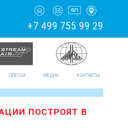
+7 499 755 99 29
ПРЕССА
МЕДИА
КОНТАКТЫ
АЦИИ ПОСТРОЯТ В