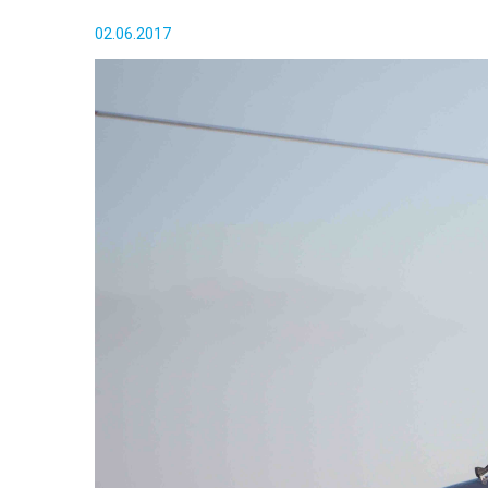
02.06.2017