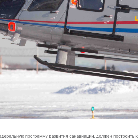
федеральную программу развития санавиации, должен построить к