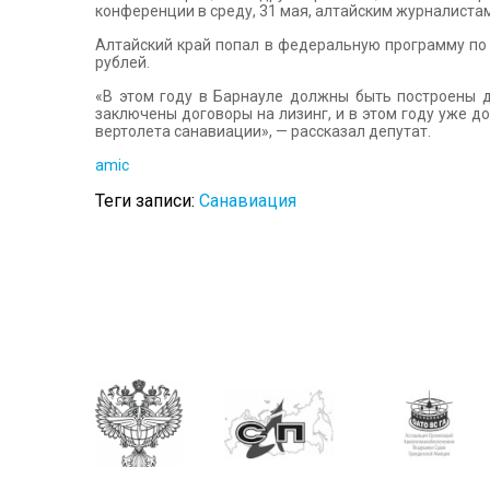
конференции в среду, 31 мая, алтайским журналиста
Алтайский край попал в федеральную программу по 
рублей.
«В этом году в Барнауле должны быть построены д
заключены договоры на лизинг, и в этом году уже д
вертолета санавиации», — рассказал депутат.
amic
Теги записи:
Санавиация