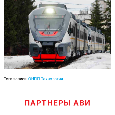
Теги записи:
ОНПП Технология
ПАРТНЕРЫ АВИ