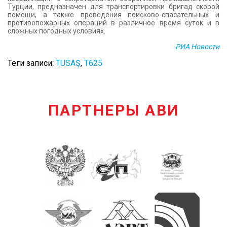
Турции, предназначен для транспортировки бригад скорой
помощи, а также проведения поисково-спасательных и
противопожарных операций в различное время суток и в
сложных погодных условиях.
РИА Новости
Теги записи:
TUSAŞ
,
Т625
ПАРТНЕРЫ АВИ